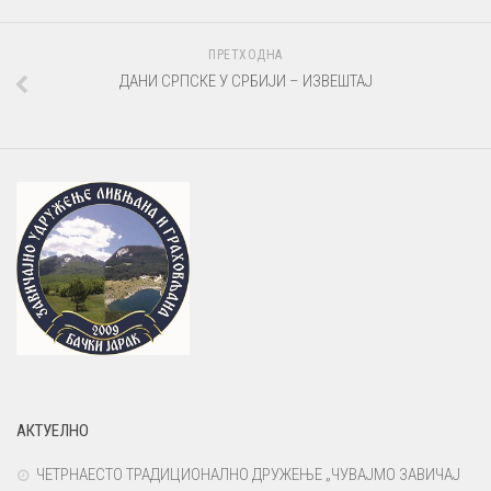
ПРЕТХОДНА
ДАНИ СРПСКЕ У СРБИЈИ – ИЗВЕШТАЈ
АКТУЕЛНО
ЧЕТРНАЕСТО ТРАДИЦИОНАЛНО ДРУЖЕЊЕ „ЧУВАЈМО ЗАВИЧАЈ