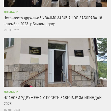
ДОГАЂАЈИ
Четрнаесто дружење ЧУВАЈМО ЗАВИЧАЈ ОД ЗАБОРАВА 18.
новембра 2023. у Бачком Јарку
23 ОКТ, 2023
ДОГАЂАЈИ
ЧЛАНОВИ УДРУЖЕЊА У ПОСЕТИ ЗАВИЧАЈУ ЗА ИЛИНДАН
2023.
16 АВГ, 2023