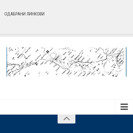
ОДАБРАНИ ЛИНКОВИ
Почетна
О нама