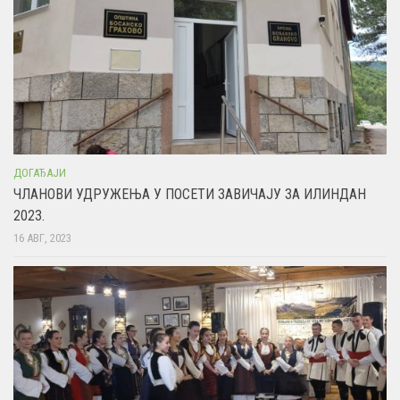
ДОГАЂАЈИ
ЧЛАНОВИ УДРУЖЕЊА У ПОСЕТИ ЗАВИЧАЈУ ЗА ИЛИНДАН
2023.
16 АВГ, 2023