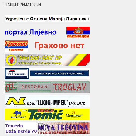
НАШИ ПРИЈАТЕЉИ