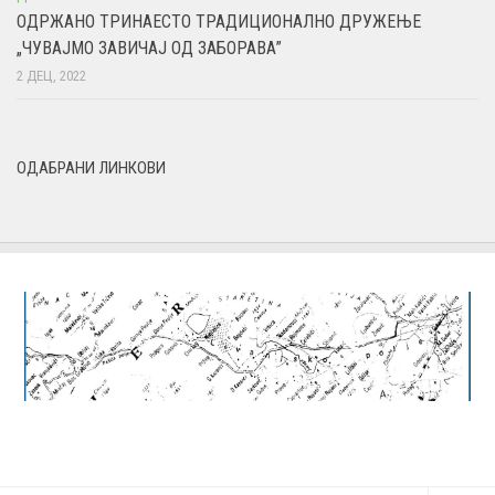
ОДРЖАНО ТРИНАЕСТО ТРАДИЦИОНАЛНО ДРУЖЕЊЕ
„ЧУВАЈМО ЗАВИЧАЈ ОД ЗАБОРАВА”
2 ДЕЦ, 2022
ОДАБРАНИ ЛИНКОВИ