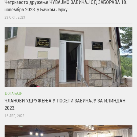
Четрнаесто дружење ЧУВАЈМО ЗАВИЧАЈ ОД ЗАБОРАВА 18.
новембра 2023. у Бачком Јарку
23 ОКТ, 2023
ДОГАЂАЈИ
ЧЛАНОВИ УДРУЖЕЊА У ПОСЕТИ ЗАВИЧАЈУ ЗА ИЛИНДАН
2023.
16 АВГ, 2023