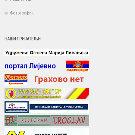
Фотографије
НАШИ ПРИЈАТЕЉИ