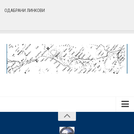
ОДАБРАНИ ЛИНКОВИ
Почетна
О нама