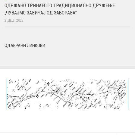
ОДРЖАНО ТРИНАЕСТО ТРАДИЦИОНАЛНО ДРУЖЕЊЕ
„ЧУВАЈМО ЗАВИЧАЈ ОД ЗАБОРАВА”
2 ДЕЦ, 2022
ОДАБРАНИ ЛИНКОВИ