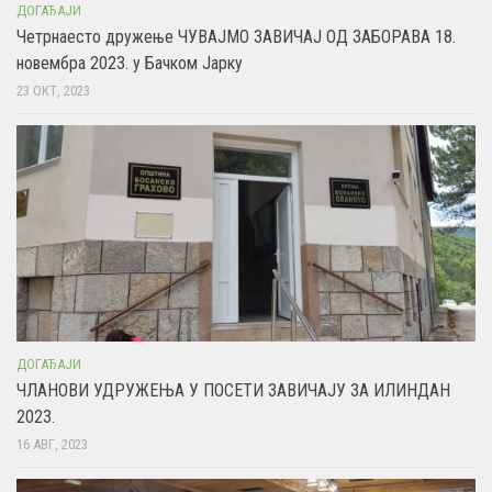
ДОГАЂАЈИ
Четрнаесто дружење ЧУВАЈМО ЗАВИЧАЈ ОД ЗАБОРАВА 18.
новембра 2023. у Бачком Јарку
23 ОКТ, 2023
ДОГАЂАЈИ
ЧЛАНОВИ УДРУЖЕЊА У ПОСЕТИ ЗАВИЧАЈУ ЗА ИЛИНДАН
2023.
16 АВГ, 2023