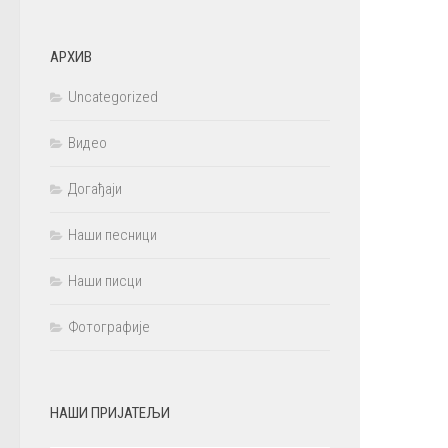
АРХИВ
Uncategorized
Видео
Догађаји
Наши песници
Наши писци
Фотографије
НАШИ ПРИЈАТЕЉИ