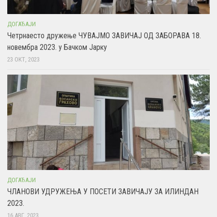
ДОГАЂАЈИ
Четрнаесто дружење ЧУВАЈМО ЗАВИЧАЈ ОД ЗАБОРАВА 18.
новембра 2023. у Бачком Јарку
23 ОКТ, 2023
ДОГАЂАЈИ
ЧЛАНОВИ УДРУЖЕЊА У ПОСЕТИ ЗАВИЧАЈУ ЗА ИЛИНДАН
2023.
16 АВГ, 2023