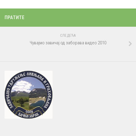
ПРАТИТЕ
СЛЕДЕЋА
Чувајмо завичај од заборава видео 2010